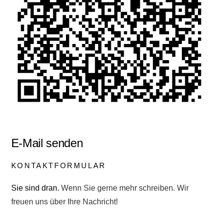
E-Mail senden
KONTAKTFORMULAR
Sie sind dran.
Wenn Sie gerne mehr schreiben. Wir
freuen uns über Ihre Nachricht!