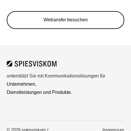
Wetransfer besuchen
unterstützt Sie mit Kommunikationslösungen für
Unternehmen,
Dienstleistungen und Produkte.
© 2026 spiesviskom /
Impressum