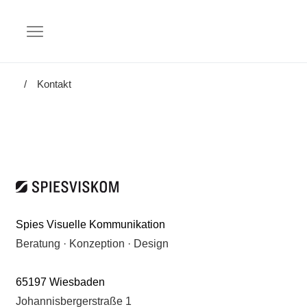
Kontakt
Spies Visuelle Kommunikation
Beratung · Konzeption · Design
65197 Wiesbaden
Johannisbergerstraße 1