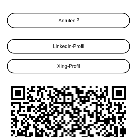
Anrufen
LinkedIn-Profil
Xing-Profil