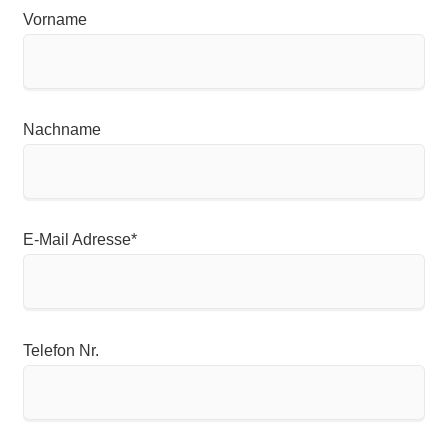
Vorname
Nachname
Pflichtfeld
E-Mail Adresse
*
Telefon Nr.